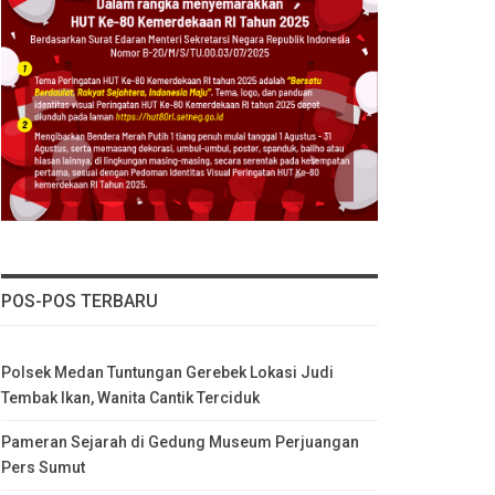
POS-POS TERBARU
Polsek Medan Tuntungan Gerebek Lokasi Judi
Tembak Ikan, Wanita Cantik Terciduk
Pameran Sejarah di Gedung Museum Perjuangan
Pers Sumut