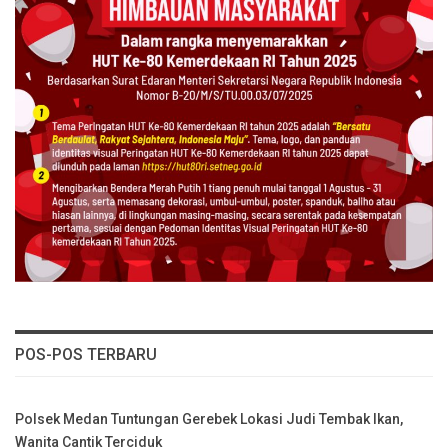
POS-POS TERBARU
Polsek Medan Tuntungan Gerebek Lokasi Judi Tembak Ikan,
Wanita Cantik Terciduk