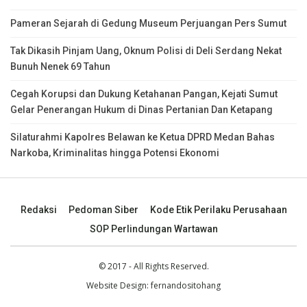
Pameran Sejarah di Gedung Museum Perjuangan Pers Sumut
Tak Dikasih Pinjam Uang, Oknum Polisi di Deli Serdang Nekat
Bunuh Nenek 69 Tahun
Cegah Korupsi dan Dukung Ketahanan Pangan, Kejati Sumut
Gelar Penerangan Hukum di Dinas Pertanian Dan Ketapang
Silaturahmi Kapolres Belawan ke Ketua DPRD Medan Bahas
Narkoba, Kriminalitas hingga Potensi Ekonomi
Redaksi
Pedoman Siber
Kode Etik Perilaku Perusahaan
SOP Perlindungan Wartawan
© 2017 - All Rights Reserved.
Website Design:
fernandositohang