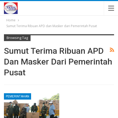
Home
Sumut Terima Ribuan APD dan Masker dari Pemerintah Pusat
Browsing Tag
Sumut Terima Ribuan APD
Dan Masker Dari Pemerintah
Pusat
PEMERINTAHAN