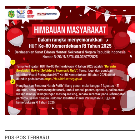
POS-POS TERBARU