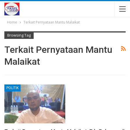
Home
Terkait Pernyataan Mantu Malaikat
Browsing Tag
Terkait Pernyataan Mantu
Malaikat
POLITIK