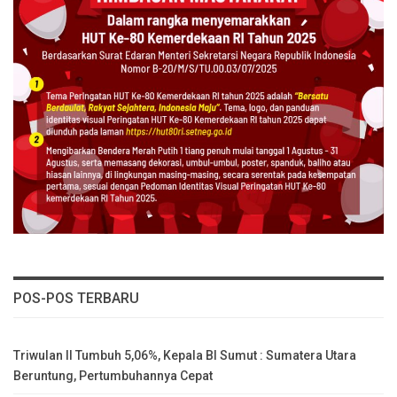
POS-POS TERBARU
Triwulan II Tumbuh 5,06%, Kepala BI Sumut : Sumatera Utara
Beruntung, Pertumbuhannya Cepat