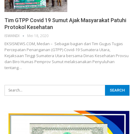
Tim GTPP Covid 19 Sumut Ajak Masyarakat Patuhi
Protokol Kesehatan
ISWANDI
Mei 18, 2020
EKSISNEWS.COM, Medan – Sebagai bagian dari Tim Gugus Tugas
Percepatan Penanganan (GTPP) Covid-19 Sumatera Utara,
Kejaksaan Tinggi Sumatera Utara bersama Dinas Kesehatan Provsu
dan Biro Humas Pemprov Sumut melaksanakan Penyuluhan
tentang…