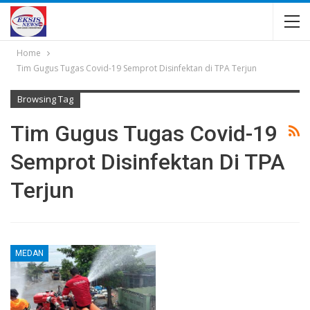
Home
Tim Gugus Tugas Covid-19 Semprot Disinfektan di TPA Terjun
Browsing Tag
Tim Gugus Tugas Covid-19
Semprot Disinfektan Di TPA
Terjun
MEDAN