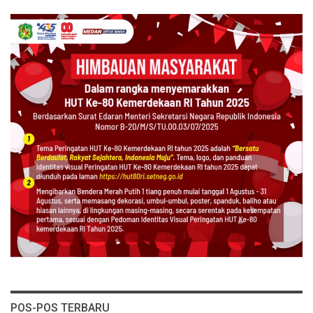
POS-POS TERBARU