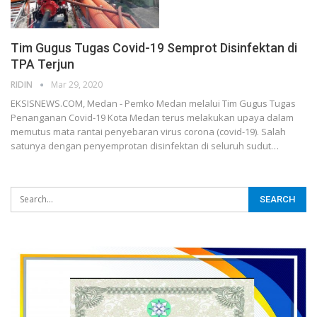
Tim Gugus Tugas Covid-19 Semprot Disinfektan di
TPA Terjun
RIDIN
Mar 29, 2020
EKSISNEWS.COM, Medan - Pemko Medan melalui Tim Gugus Tugas
Penanganan Covid-19 Kota Medan terus melakukan upaya dalam
memutus mata rantai penyebaran virus corona (covid-19). Salah
satunya dengan penyemprotan disinfektan di seluruh sudut…