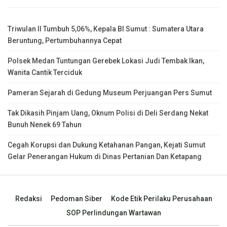
Triwulan II Tumbuh 5,06%, Kepala BI Sumut : Sumatera Utara
Beruntung, Pertumbuhannya Cepat
Polsek Medan Tuntungan Gerebek Lokasi Judi Tembak Ikan,
Wanita Cantik Terciduk
Pameran Sejarah di Gedung Museum Perjuangan Pers Sumut
Tak Dikasih Pinjam Uang, Oknum Polisi di Deli Serdang Nekat
Bunuh Nenek 69 Tahun
Cegah Korupsi dan Dukung Ketahanan Pangan, Kejati Sumut
Gelar Penerangan Hukum di Dinas Pertanian Dan Ketapang
Redaksi
Pedoman Siber
Kode Etik Perilaku Perusahaan
SOP Perlindungan Wartawan