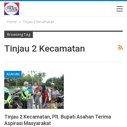
Home
Tinjau 2 Kecamatan
Browsing Tag
Tinjau 2 Kecamatan
ASAHAN
Tinjau 2 Kecamatan, Plt. Bupati Asahan Terima
Aspirasi Masyarakat