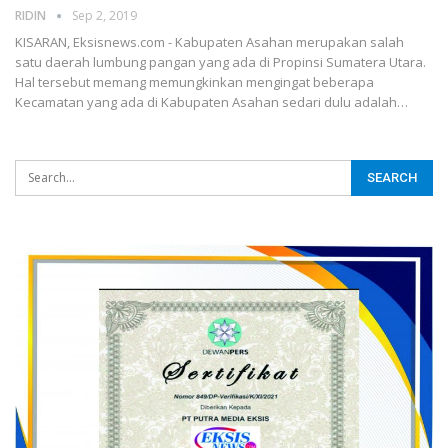
RIDIN
Sep 2, 2019
KISARAN, Eksisnews.com - Kabupaten Asahan merupakan salah
satu daerah lumbung pangan yang ada di Propinsi Sumatera Utara.
Hal tersebut memang memungkinkan mengingat beberapa
Kecamatan yang ada di Kabupaten Asahan sedari dulu adalah
…