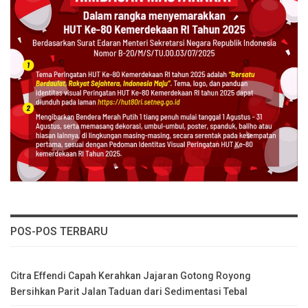
POS-POS TERBARU
Citra Effendi Capah Kerahkan Jajaran Gotong Royong
Bersihkan Parit Jalan Taduan dari Sedimentasi Tebal