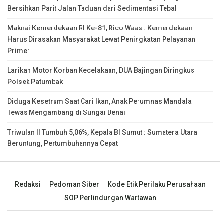
Bersihkan Parit Jalan Taduan dari Sedimentasi Tebal
Maknai Kemerdekaan RI Ke-81, Rico Waas : Kemerdekaan
Harus Dirasakan Masyarakat Lewat Peningkatan Pelayanan
Primer
Larikan Motor Korban Kecelakaan, DUA Bajingan Diringkus
Polsek Patumbak
Diduga Kesetrum Saat Cari Ikan, Anak Perumnas Mandala
Tewas Mengambang di Sungai Denai
Triwulan II Tumbuh 5,06%, Kepala BI Sumut : Sumatera Utara
Beruntung, Pertumbuhannya Cepat
Redaksi
Pedoman Siber
Kode Etik Perilaku Perusahaan
SOP Perlindungan Wartawan