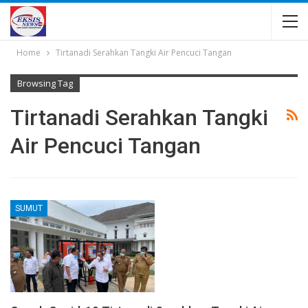
Home
Tirtanadi Serahkan Tangki Air Pencuci Tangan
Browsing Tag
Tirtanadi Serahkan Tangki
Air Pencuci Tangan
SUMUT