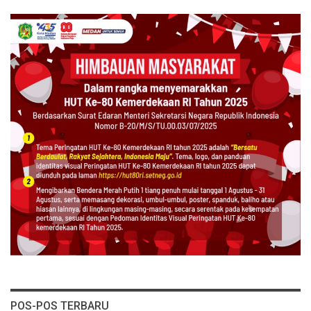
POS-POS TERBARU