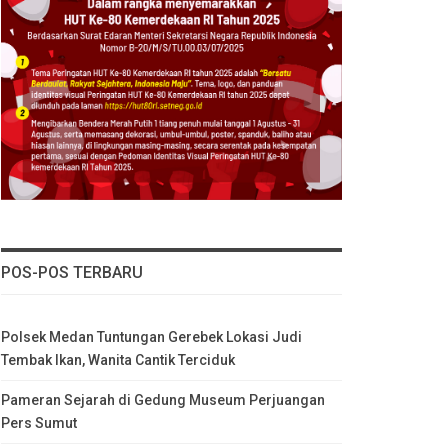
POS-POS TERBARU
Polsek Medan Tuntungan Gerebek Lokasi Judi
Tembak Ikan, Wanita Cantik Terciduk
Pameran Sejarah di Gedung Museum Perjuangan
Pers Sumut