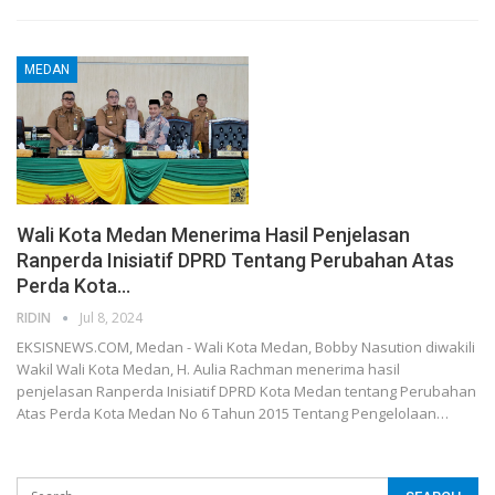
MEDAN
Wali Kota Medan Menerima Hasil Penjelasan
Ranperda Inisiatif DPRD Tentang Perubahan Atas
Perda Kota…
RIDIN
Jul 8, 2024
EKSISNEWS.COM, Medan - Wali Kota Medan, Bobby Nasution diwakili
Wakil Wali Kota Medan, H. Aulia Rachman menerima hasil
penjelasan Ranperda Inisiatif DPRD Kota Medan tentang Perubahan
Atas Perda Kota Medan No 6 Tahun 2015 Tentang Pengelolaan…