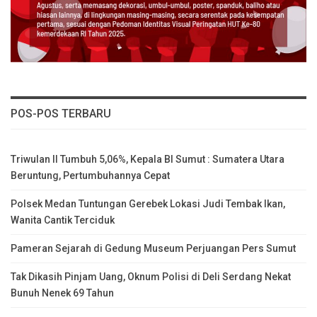
POS-POS TERBARU
Triwulan II Tumbuh 5,06%, Kepala BI Sumut : Sumatera Utara
Beruntung, Pertumbuhannya Cepat
Polsek Medan Tuntungan Gerebek Lokasi Judi Tembak Ikan,
Wanita Cantik Terciduk
Pameran Sejarah di Gedung Museum Perjuangan Pers Sumut
Tak Dikasih Pinjam Uang, Oknum Polisi di Deli Serdang Nekat
Bunuh Nenek 69 Tahun