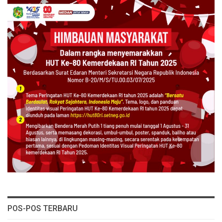
POS-POS TERBARU