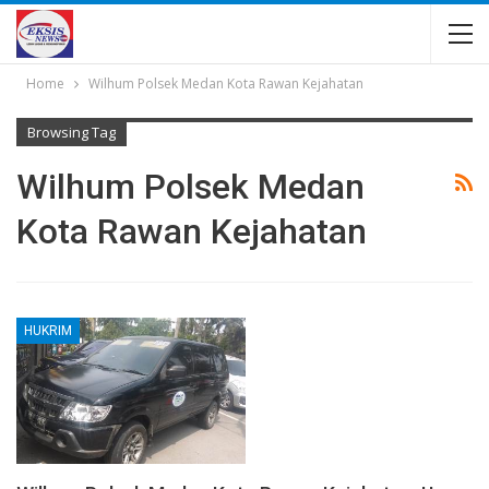
Home
Wilhum Polsek Medan Kota Rawan Kejahatan
Browsing Tag
Wilhum Polsek Medan
Kota Rawan Kejahatan
HUKRIM