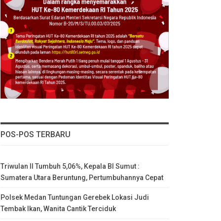
POS-POS TERBARU
Triwulan II Tumbuh 5,06%, Kepala BI Sumut :
Sumatera Utara Beruntung, Pertumbuhannya Cepat
Polsek Medan Tuntungan Gerebek Lokasi Judi
Tembak Ikan, Wanita Cantik Terciduk