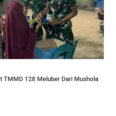
aat TMMD 128 Meluber Dari Mushola