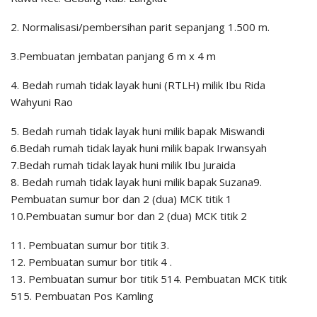
2. Normalisasi/pembersihan parit sepanjang 1.500 m.
3.Pembuatan jembatan panjang 6 m x 4 m
4. Bedah rumah tidak layak huni (RTLH) milik Ibu Rida
Wahyuni Rao
5. Bedah rumah tidak layak huni milik bapak Miswandi
6.Bedah rumah tidak layak huni milik bapak Irwansyah
7.Bedah rumah tidak layak huni milik Ibu Juraida
8. Bedah rumah tidak layak huni milik bapak Suzana9.
Pembuatan sumur bor dan 2 (dua) MCK titik 1
10.Pembuatan sumur bor dan 2 (dua) MCK titik 2
11. Pembuatan sumur bor titik 3.
12. Pembuatan sumur bor titik 4 .
13. Pembuatan sumur bor titik 514. Pembuatan MCK titik
515. Pembuatan Pos Kamling