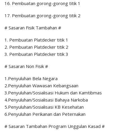
16. Pembuatan gorong-gorong titik 1
17. Pembuatan gorong-gorong titik 2
# Sasaran Fisik Tambahan #
1. Pembuatan Platdecker titik 1
2. Pembuatan Platdecker titik 2
3. Pembuatan Platdecker titik 3
# Sasaran Non Fisik #
1.Penyuluhan Bela Negara
2.Penyuluhan Wawasan Kebangsaan
3.Penyuluhan/Sosialisasi Hukum dan Kamtibmas
4.Penyuluhan/Sosialisasi Bahaya Narkoba
5.Penyuluhan/Sosialisasi KB Kesehatan
6.Penyuluhan Perikanan dan Peternakan
# Sasaran Tambahan Program Unggulan Kasad #