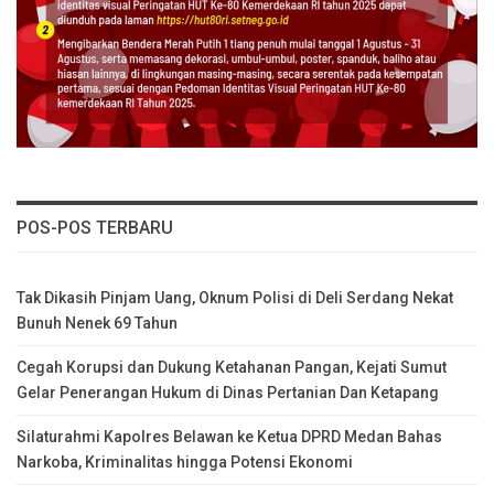
POS-POS TERBARU
Tak Dikasih Pinjam Uang, Oknum Polisi di Deli Serdang Nekat
Bunuh Nenek 69 Tahun
Cegah Korupsi dan Dukung Ketahanan Pangan, Kejati Sumut
Gelar Penerangan Hukum di Dinas Pertanian Dan Ketapang
Silaturahmi Kapolres Belawan ke Ketua DPRD Medan Bahas
Narkoba, Kriminalitas hingga Potensi Ekonomi