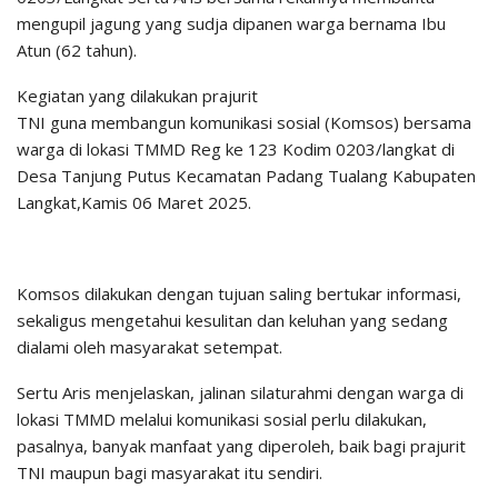
mengupil jagung yang sudja dipanen warga bernama Ibu
Atun (62 tahun).
Kegiatan yang dilakukan prajurit
TNI guna membangun komunikasi sosial (Komsos) bersama
warga di lokasi TMMD Reg ke 123 Kodim 0203/langkat di
Desa Tanjung Putus Kecamatan Padang Tualang Kabupaten
Langkat,Kamis 06 Maret 2025.
Komsos dilakukan dengan tujuan saling bertukar informasi,
sekaligus mengetahui kesulitan dan keluhan yang sedang
dialami oleh masyarakat setempat.
Sertu Aris menjelaskan, jalinan silaturahmi dengan warga di
lokasi TMMD melalui komunikasi sosial perlu dilakukan,
pasalnya, banyak manfaat yang diperoleh, baik bagi prajurit
TNI maupun bagi masyarakat itu sendiri.