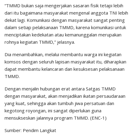
“TMMD bukan saja mengerjakan sasaran fisik tetapi lebih
dari itu bagaimana masyarakat mengenal anggota TNI lebih
dekat lagi. Komunikasi dengan masyarakat sangat penting
dalam setiap pelaksanaan TMMD, karena komunikasi untuk
menciptakan kedekatan atau kemanunggalan merupakan
rohnya kegiatan TMMD,” jelasnya.
Dia menambahkan, melalui membantu warga ini kegiatan
komsos dengan seluruh lapisan masyarakat itu, diharapkan
dapat membantu kelancaran dan kesuksesan pelaksanaan
TMMD.
Dengan menjalin hubungan erat antara Satgas TMMD
dengan masyarakat, akan menjadikan ikatan persaudaraan
yang kuat, sehingga akan tumbuh jiwa persatuan dan
kegotong royongan, ini sangat diperlukan guna
mensukseskan jalannya program TMMD. (ENC-1)
Sumber: Pendim Langkat