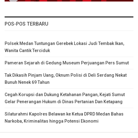
POS-POS TERBARU
Polsek Medan Tuntungan Gerebek Lokasi Judi Tembak Ikan,
Wanita Cantik Terciduk
Pameran Sejarah di Gedung Museum Perjuangan Pers Sumut
Tak Dikasih Pinjam Uang, Oknum Polisi di Deli Serdang Nekat
Bunuh Nenek 69 Tahun
Cegah Korupsi dan Dukung Ketahanan Pangan, Kejati Sumut
Gelar Penerangan Hukum di Dinas Pertanian Dan Ketapang
Silaturahmi Kapolres Belawan ke Ketua DPRD Medan Bahas
Narkoba, Kriminalitas hingga Potensi Ekonomi