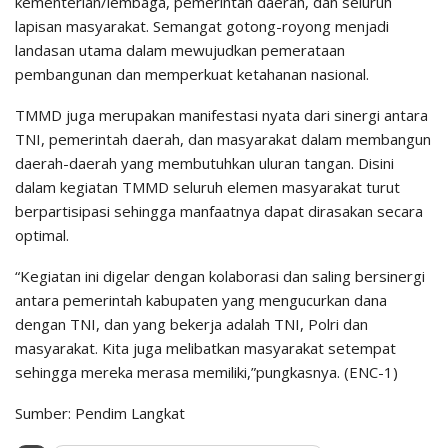
kementerian/lembaga, pemerintah daerah, dan seluruh
lapisan masyarakat. Semangat gotong-royong menjadi
landasan utama dalam mewujudkan pemerataan
pembangunan dan memperkuat ketahanan nasional.
TMMD juga merupakan manifestasi nyata dari sinergi antara
TNI, pemerintah daerah, dan masyarakat dalam membangun
daerah-daerah yang membutuhkan uluran tangan. Disini
dalam kegiatan TMMD seluruh elemen masyarakat turut
berpartisipasi sehingga manfaatnya dapat dirasakan secara
optimal.
“Kegiatan ini digelar dengan kolaborasi dan saling bersinergi
antara pemerintah kabupaten yang mengucurkan dana
dengan TNI, dan yang bekerja adalah TNI, Polri dan
masyarakat. Kita juga melibatkan masyarakat setempat
sehingga mereka merasa memiliki,”pungkasnya. (ENC-1)
Sumber: Pendim Langkat