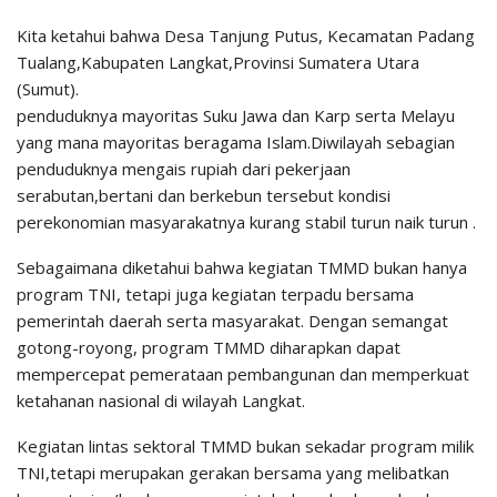
Kita ketahui bahwa Desa Tanjung Putus, Kecamatan Padang
Tualang,Kabupaten Langkat,Provinsi Sumatera Utara
(Sumut).
penduduknya mayoritas Suku Jawa dan Karp serta Melayu
yang mana mayoritas beragama Islam.Diwilayah sebagian
penduduknya mengais rupiah dari pekerjaan
serabutan,bertani dan berkebun tersebut kondisi
perekonomian masyarakatnya kurang stabil turun naik turun .
Sebagaimana diketahui bahwa kegiatan TMMD bukan hanya
program TNI, tetapi juga kegiatan terpadu bersama
pemerintah daerah serta masyarakat. Dengan semangat
gotong-royong, program TMMD diharapkan dapat
mempercepat pemerataan pembangunan dan memperkuat
ketahanan nasional di wilayah Langkat.
Kegiatan lintas sektoral TMMD bukan sekadar program milik
TNI,tetapi merupakan gerakan bersama yang melibatkan