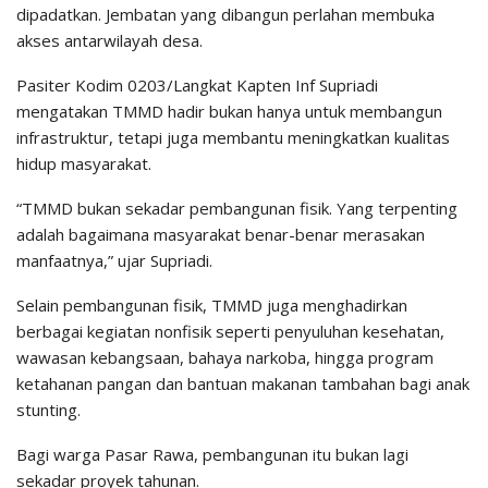
dipadatkan. Jembatan yang dibangun perlahan membuka
akses antarwilayah desa.
Pasiter Kodim 0203/Langkat Kapten Inf Supriadi
mengatakan TMMD hadir bukan hanya untuk membangun
infrastruktur, tetapi juga membantu meningkatkan kualitas
hidup masyarakat.
“TMMD bukan sekadar pembangunan fisik. Yang terpenting
adalah bagaimana masyarakat benar-benar merasakan
manfaatnya,” ujar Supriadi.
Selain pembangunan fisik, TMMD juga menghadirkan
berbagai kegiatan nonfisik seperti penyuluhan kesehatan,
wawasan kebangsaan, bahaya narkoba, hingga program
ketahanan pangan dan bantuan makanan tambahan bagi anak
stunting.
Bagi warga Pasar Rawa, pembangunan itu bukan lagi
sekadar proyek tahunan.