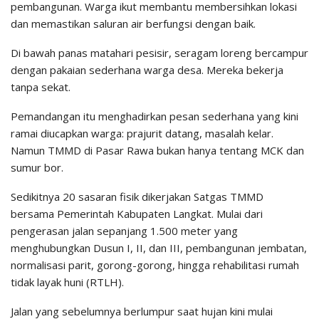
pembangunan. Warga ikut membantu membersihkan lokasi
dan memastikan saluran air berfungsi dengan baik.
Di bawah panas matahari pesisir, seragam loreng bercampur
dengan pakaian sederhana warga desa. Mereka bekerja
tanpa sekat.
Pemandangan itu menghadirkan pesan sederhana yang kini
ramai diucapkan warga: prajurit datang, masalah kelar.
Namun TMMD di Pasar Rawa bukan hanya tentang MCK dan
sumur bor.
Sedikitnya 20 sasaran fisik dikerjakan Satgas TMMD
bersama Pemerintah Kabupaten Langkat. Mulai dari
pengerasan jalan sepanjang 1.500 meter yang
menghubungkan Dusun I, II, dan III, pembangunan jembatan,
normalisasi parit, gorong-gorong, hingga rehabilitasi rumah
tidak layak huni (RTLH).
Jalan yang sebelumnya berlumpur saat hujan kini mulai