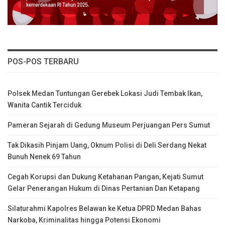
POS-POS TERBARU
Polsek Medan Tuntungan Gerebek Lokasi Judi Tembak Ikan,
Wanita Cantik Terciduk
Pameran Sejarah di Gedung Museum Perjuangan Pers Sumut
Tak Dikasih Pinjam Uang, Oknum Polisi di Deli Serdang Nekat
Bunuh Nenek 69 Tahun
Cegah Korupsi dan Dukung Ketahanan Pangan, Kejati Sumut
Gelar Penerangan Hukum di Dinas Pertanian Dan Ketapang
Silaturahmi Kapolres Belawan ke Ketua DPRD Medan Bahas
Narkoba, Kriminalitas hingga Potensi Ekonomi