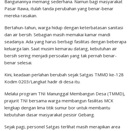
Bangunannya memang sederhana. Namun bagi masyarakat
Pasar Rawa, itulah tanda perubahan yang benar-benar
mereka rasakan.
Bertahun-tahun, warga hidup dengan keterbatasan sanitasi
dan air bersih. Sebagian masih memakai kamar mandi
seadanya. Ada yang harus berbagi fasilitas dengan beberapa
keluarga lain. Saat musim kemarau datang, kebutuhan air
bersih sering menjadi persoalan yang tak pernah benar-
benar selesai.
Kini, keadaan perlahan berubah sejak Satgas TMMD ke-128
Kodim 0203/Langkat hadir di desa itu.
Melalui program TNI Manunggal Membangun Desa (TMMD),
prajurit TNI bersama warga membangun fasilitas MCK
lengkap dengan lima titik sumur bor untuk membantu
kebutuhan dasar masyarakat pesisir Gebang.
Sejak pagi, personel Satgas terlihat masih merapikan area