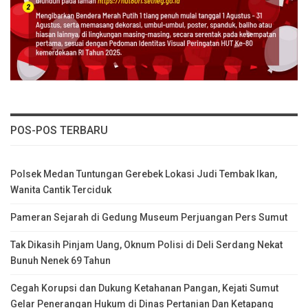
POS-POS TERBARU
Polsek Medan Tuntungan Gerebek Lokasi Judi Tembak Ikan,
Wanita Cantik Terciduk
Pameran Sejarah di Gedung Museum Perjuangan Pers Sumut
Tak Dikasih Pinjam Uang, Oknum Polisi di Deli Serdang Nekat
Bunuh Nenek 69 Tahun
Cegah Korupsi dan Dukung Ketahanan Pangan, Kejati Sumut
Gelar Penerangan Hukum di Dinas Pertanian Dan Ketapang