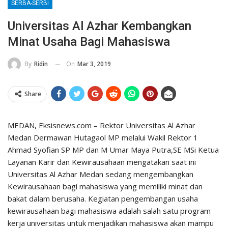
SERBA-SERBI
Universitas Al Azhar Kembangkan
Minat Usaha Bagi Mahasiswa
On
Mar 3, 2019
By
Ridin
Share
MEDAN, Eksisnews.com – Rektor Universitas Al Azhar
Medan Dermawan Hutagaol MP melalui Wakil Rektor 1
Ahmad Syofian SP MP dan M Umar Maya Putra,SE MSi Ketua
Layanan Karir dan Kewirausahaan mengatakan saat ini
Universitas Al Azhar Medan sedang mengembangkan
Kewirausahaan bagi mahasiswa yang memiliki minat dan
bakat dalam berusaha. Kegiatan pengembangan usaha
kewirausahaan bagi mahasiswa adalah salah satu program
kerja universitas untuk menjadikan mahasiswa akan mampu