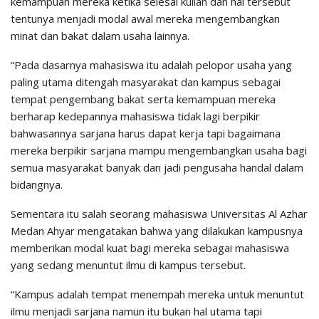
kemampuan mereka ketika selesai kuliah dan hal tersebut
tentunya menjadi modal awal mereka mengembangkan
minat dan bakat dalam usaha lainnya.
“Pada dasarnya mahasiswa itu adalah pelopor usaha yang
paling utama ditengah masyarakat dan kampus sebagai
tempat pengembang bakat serta kemampuan mereka
berharap kedepannya mahasiswa tidak lagi berpikir
bahwasannya sarjana harus dapat kerja tapi bagaimana
mereka berpikir sarjana mampu mengembangkan usaha bagi
semua masyarakat banyak dan jadi pengusaha handal dalam
bidangnya.
Sementara itu salah seorang mahasiswa Universitas Al Azhar
Medan Ahyar mengatakan bahwa yang dilakukan kampusnya
memberikan modal kuat bagi mereka sebagai mahasiswa
yang sedang menuntut ilmu di kampus tersebut.
“Kampus adalah tempat menempah mereka untuk menuntut
ilmu menjadi sarjana namun itu bukan hal utama tapi