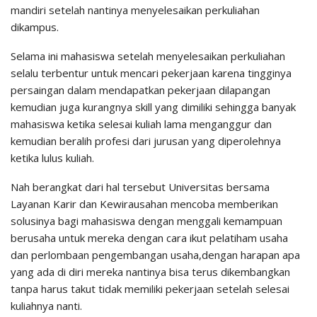
mandiri setelah nantinya menyelesaikan perkuliahan
dikampus.
Selama ini mahasiswa setelah menyelesaikan perkuliahan
selalu terbentur untuk mencari pekerjaan karena tingginya
persaingan dalam mendapatkan pekerjaan dilapangan
kemudian juga kurangnya skill yang dimiliki sehingga banyak
mahasiswa ketika selesai kuliah lama menganggur dan
kemudian beralih profesi dari jurusan yang diperolehnya
ketika lulus kuliah.
Nah berangkat dari hal tersebut Universitas bersama
Layanan Karir dan Kewirausahan mencoba memberikan
solusinya bagi mahasiswa dengan menggali kemampuan
berusaha untuk mereka dengan cara ikut pelatiham usaha
dan perlombaan pengembangan usaha,dengan harapan apa
yang ada di diri mereka nantinya bisa terus dikembangkan
tanpa harus takut tidak memiliki pekerjaan setelah selesai
kuliahnya nanti.