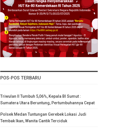
POS-POS TERBARU
Triwulan II Tumbuh 5,06%, Kepala BI Sumut :
Sumatera Utara Beruntung, Pertumbuhannya Cepat
Polsek Medan Tuntungan Gerebek Lokasi Judi
Tembak Ikan, Wanita Cantik Terciduk