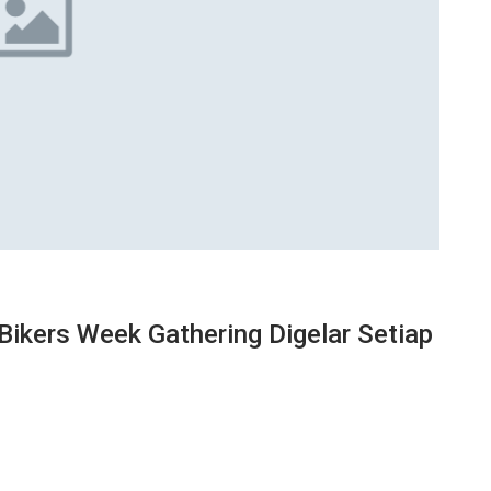
Bikers Week Gathering Digelar Setiap