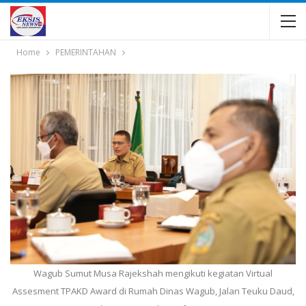
Home
PEMERINTAHAN
Wagub Sumut Musa Rajekshah mengikuti kegiatan Virtual
Assesment TPAKD Award di Rumah Dinas Wagub, Jalan Teuku Daud,