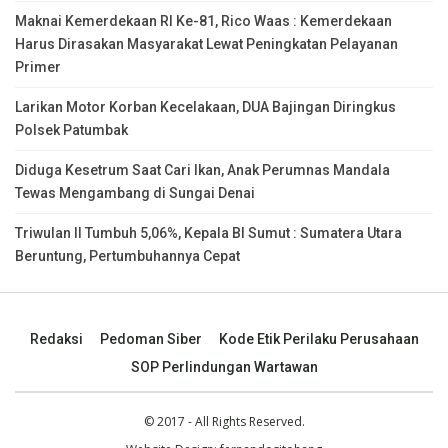
Maknai Kemerdekaan RI Ke-81, Rico Waas : Kemerdekaan
Harus Dirasakan Masyarakat Lewat Peningkatan Pelayanan
Primer
Larikan Motor Korban Kecelakaan, DUA Bajingan Diringkus
Polsek Patumbak
Diduga Kesetrum Saat Cari Ikan, Anak Perumnas Mandala
Tewas Mengambang di Sungai Denai
Triwulan II Tumbuh 5,06%, Kepala BI Sumut : Sumatera Utara
Beruntung, Pertumbuhannya Cepat
Redaksi
Pedoman Siber
Kode Etik Perilaku Perusahaan
SOP Perlindungan Wartawan
© 2017 - All Rights Reserved.