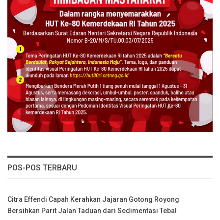
POS-POS TERBARU
Citra Effendi Capah Kerahkan Jajaran Gotong Royong
Bersihkan Parit Jalan Taduan dari Sedimentasi Tebal