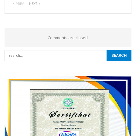
PREV
NEXT
Comments are closed.