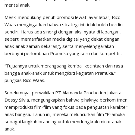
mental anak.
​Meski mendukung penuh promosi lewat layar lebar, Rico
Waas mengingatkan bahwa strategi ini tidak boleh berdiri
sendiri. Harus ada sinergi dengan aksi nyata di lapangan,
seperti memanfaatkan media digital yang dekat dengan
anak-anak zaman sekarang, serta menyelenggarakan
berbagai perlombaan Pramuka yang seru dan kompetitif.
​”Tujuannya untuk merangsang kembali kecintaan dan rasa
bangga anak-anak untuk mengikuti kegiatan Pramuka,”
pungkas Rico Waas.
​Sebelumnya, perwakilan PT Alamanda Production Jakarta,
Dessy Silvia, mengungkapkan bahwa pihaknya berkomitmen
memproduksi film-film yang fokus pada penguatan karakter
anak bangsa. Tahun ini, mereka meluncurkan film “Pramuka”
sebagai langkah branding untuk mendongkrak minat anak-
anak.