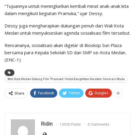
​”Tujuannya untuk meningkatkan kembali minat anak-anak kita
dalam mengikuti kegiatan Pramuka,” ujar Dessy.
​Dessy juga mengharapkan dukungan penuh dari Wali Kota
Medan untuk menyukseskan agenda sosialisasi film tersebut.
Rencananya, sosialisasi akan digelar di Bioskop Sun Plaza
bersama para Kepala Sekolah SD dan SMP se-Kota Medan.
(ENC-1)
Wali Kota Medan Dukung Film "Pramuka" Untuk Bangkitkan Karakter Generasi Muda
Share
Facebook
Twitter
Google+
Ridin
13530 Posts
0 Comments