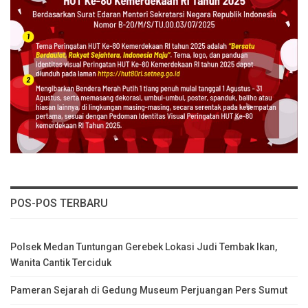
POS-POS TERBARU
Polsek Medan Tuntungan Gerebek Lokasi Judi Tembak Ikan,
Wanita Cantik Terciduk
Pameran Sejarah di Gedung Museum Perjuangan Pers Sumut