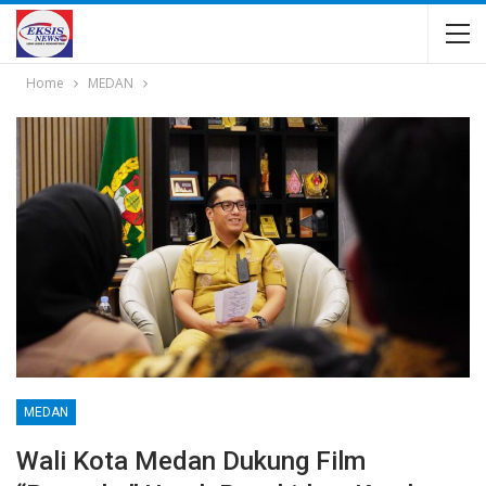
Home
MEDAN
MEDAN
Wali Kota Medan Dukung Film