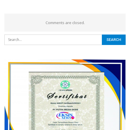
Comments are closed.