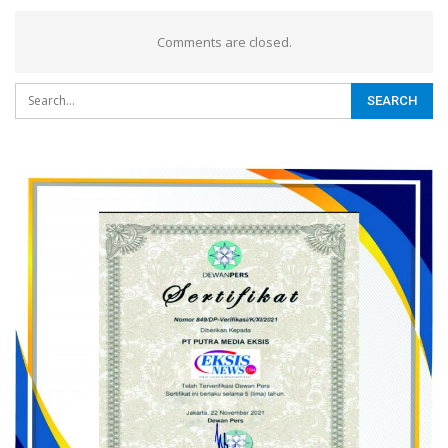
Comments are closed.