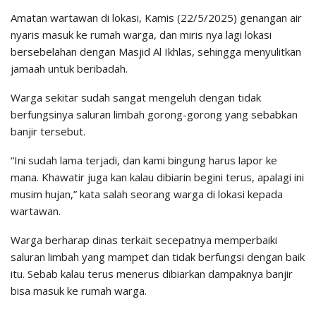
Amatan wartawan di lokasi, Kamis (22/5/2025) genangan air
nyaris masuk ke rumah warga, dan miris nya lagi lokasi
bersebelahan dengan Masjid Al Ikhlas, sehingga menyulitkan
jamaah untuk beribadah.
Warga sekitar sudah sangat mengeluh dengan tidak
berfungsinya saluran limbah gorong-gorong yang sebabkan
banjir tersebut.
“Ini sudah lama terjadi, dan kami bingung harus lapor ke
mana. Khawatir juga kan kalau dibiarin begini terus, apalagi ini
musim hujan,” kata salah seorang warga di lokasi kepada
wartawan.
Warga berharap dinas terkait secepatnya memperbaiki
saluran limbah yang mampet dan tidak berfungsi dengan baik
itu. Sebab kalau terus menerus dibiarkan dampaknya banjir
bisa masuk ke rumah warga.