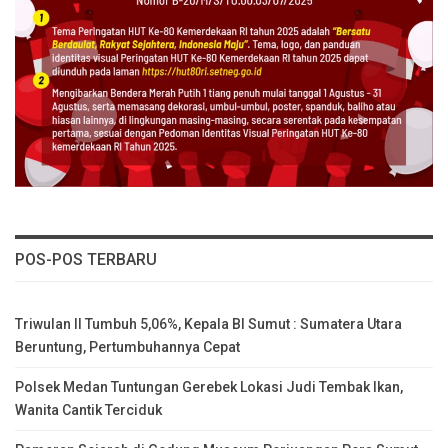
POS-POS TERBARU
Triwulan II Tumbuh 5,06%, Kepala BI Sumut : Sumatera Utara
Beruntung, Pertumbuhannya Cepat
Polsek Medan Tuntungan Gerebek Lokasi Judi Tembak Ikan,
Wanita Cantik Terciduk