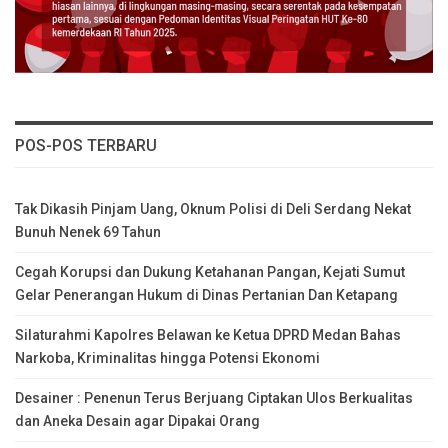
POS-POS TERBARU
Tak Dikasih Pinjam Uang, Oknum Polisi di Deli Serdang Nekat
Bunuh Nenek 69 Tahun
Cegah Korupsi dan Dukung Ketahanan Pangan, Kejati Sumut
Gelar Penerangan Hukum di Dinas Pertanian Dan Ketapang
Silaturahmi Kapolres Belawan ke Ketua DPRD Medan Bahas
Narkoba, Kriminalitas hingga Potensi Ekonomi
Desainer : Penenun Terus Berjuang Ciptakan Ulos Berkualitas
dan Aneka Desain agar Dipakai Orang