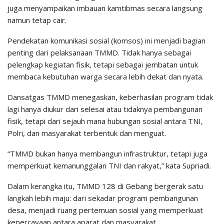
juga menyampaikan imbauan kamtibmas secara langsung
namun tetap cair.
Pendekatan komunikasi sosial (komsos) ini menjadi bagian
penting dari pelaksanaan TMMD. Tidak hanya sebagai
pelengkap kegiatan fisik, tetapi sebagai jembatan untuk
membaca kebutuhan warga secara lebih dekat dan nyata.
Dansatgas TMMD menegaskan, keberhasilan program tidak
lagi hanya diukur dari selesai atau tidaknya pembangunan
fisik, tetapi dari sejauh mana hubungan sosial antara TNI,
Polri, dan masyarakat terbentuk dan menguat.
“TMMD bukan hanya membangun infrastruktur, tetapi juga
memperkuat kemanunggalan TNI dan rakyat,” kata Supriadi.
Dalam kerangka itu, TMMD 128 di Gebang bergerak satu
langkah lebih maju: dari sekadar program pembangunan
desa, menjadi ruang pertemuan sosial yang memperkuat
kepercayaan antara aparat dan masyarakat.