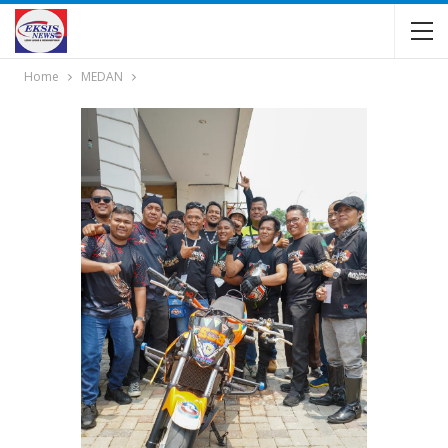
Home
MEDAN