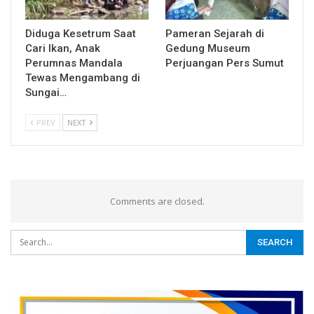
Diduga Kesetrum Saat
Pameran Sejarah di
Cari Ikan, Anak
Gedung Museum
Perumnas Mandala
Perjuangan Pers Sumut
Tewas Mengambang di
Sungai…
PREV
NEXT
Comments are closed.