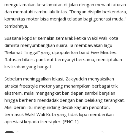
mengutamakan keselamatan di jalan dengan menaati aturan
dan mematuhi rambu lalu lintas. “Dengan disiplin berkendara,
komunitas motor bisa menjadi teladan bagi generasi muda,”
tambahnya.
Suasana kopdar semakin semarak ketika Wakil Wali Kota
diminta menyumbangkan suara. Ia membawakan lagu
“Selamat Tinggal” yang dipopulerkan band Five Minutes.
Ratusan bikers pun larut bernyanyi bersama, menciptakan
keakraban yang hangat.
Sebelum meninggalkan lokasi, Zakiyuddin menyaksikan
atraksi freestyle motor yang menampilkan berbagai trik
ekstrem, mulai mengangkat ban depan sambil berjalan
hingga berhenti mendadak dengan ban belakang terangkat.
Aksi berani itu mengundang decak kagum penonton,
termasuk Wakil Wali Kota yang tidak lupa memberikan
apresiasi kepada freestyler. (ENC-1)