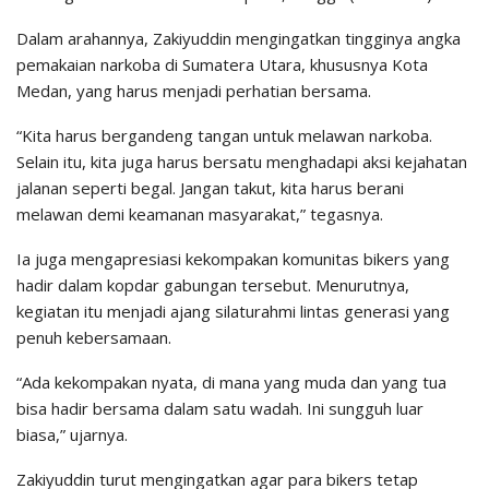
Dalam arahannya, Zakiyuddin mengingatkan tingginya angka
pemakaian narkoba di Sumatera Utara, khususnya Kota
Medan, yang harus menjadi perhatian bersama.
“Kita harus bergandeng tangan untuk melawan narkoba.
Selain itu, kita juga harus bersatu menghadapi aksi kejahatan
jalanan seperti begal. Jangan takut, kita harus berani
melawan demi keamanan masyarakat,” tegasnya.
Ia juga mengapresiasi kekompakan komunitas bikers yang
hadir dalam kopdar gabungan tersebut. Menurutnya,
kegiatan itu menjadi ajang silaturahmi lintas generasi yang
penuh kebersamaan.
“Ada kekompakan nyata, di mana yang muda dan yang tua
bisa hadir bersama dalam satu wadah. Ini sungguh luar
biasa,” ujarnya.
Zakiyuddin turut mengingatkan agar para bikers tetap