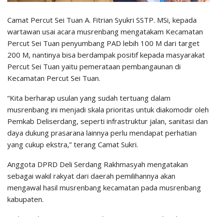
Camat Percut Sei Tuan A. Fitrian Syukri SSTP. MSi, kepada
wartawan usai acara musrenbang mengatakam Kecamatan
Percut Sei Tuan penyumbang PAD lebih 100 M dari target
200 M, nantinya bisa berdampak positif kepada masyarakat
Percut Sei Tuan yaitu pemerataan pembangaunan di
Kecamatan Percut Sei Tuan.
“Kita berharap usulan yang sudah tertuang dalam
musrenbang ini menjadi skala prioritas untuk diakomodir oleh
Pemkab Deliserdang, seperti infrastruktur jalan, sanitasi dan
daya dukung prasarana lainnya perlu mendapat perhatian
yang cukup ekstra,” terang Camat Sukri.
Anggota DPRD Deli Serdang Rakhmasyah mengatakan
sebagai wakil rakyat dari daerah pemilihannya akan
mengawal hasil musrenbang kecamatan pada musrenbang
kabupaten.