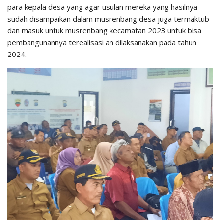
para kepala desa yang agar usulan mereka yang hasilnya
sudah disampaikan dalam musrenbang desa juga termaktub
dan masuk untuk musrenbang kecamatan 2023 untuk bisa
pembangunannya terealisasi an dilaksanakan pada tahun
2024.