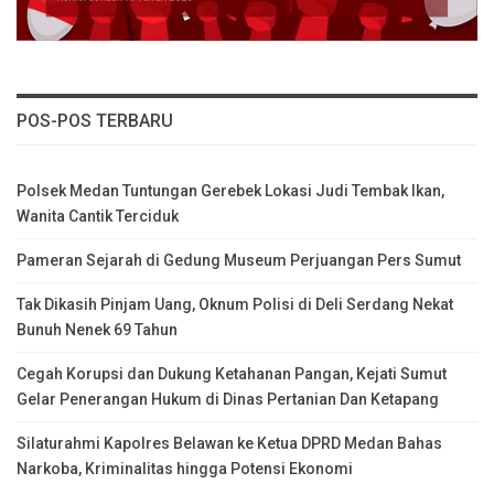
POS-POS TERBARU
Polsek Medan Tuntungan Gerebek Lokasi Judi Tembak Ikan,
Wanita Cantik Terciduk
Pameran Sejarah di Gedung Museum Perjuangan Pers Sumut
Tak Dikasih Pinjam Uang, Oknum Polisi di Deli Serdang Nekat
Bunuh Nenek 69 Tahun
Cegah Korupsi dan Dukung Ketahanan Pangan, Kejati Sumut
Gelar Penerangan Hukum di Dinas Pertanian Dan Ketapang
Silaturahmi Kapolres Belawan ke Ketua DPRD Medan Bahas
Narkoba, Kriminalitas hingga Potensi Ekonomi