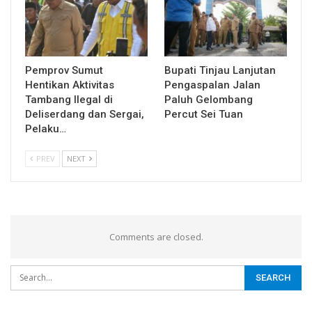
Pemprov Sumut
Bupati Tinjau Lanjutan
Hentikan Aktivitas
Pengaspalan Jalan
Tambang Ilegal di
Paluh Gelombang
Deliserdang dan Sergai,
Percut Sei Tuan
Pelaku…
PREV
NEXT
Comments are closed.