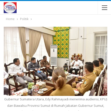
Home
Politik
Gubernur Sumatera Utara, Edy Rahmayadi menerima audiensi, KPU)
dan Bawalsu Provinsi Sumut di Rumah Jabatan Gubernur Sumut,