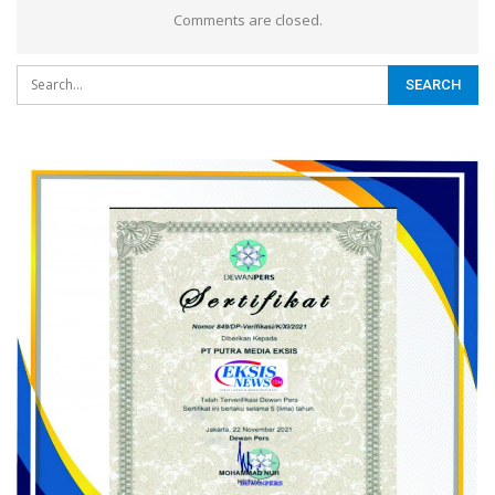
Comments are closed.