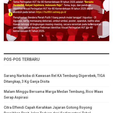
POS-POS TERBARU
Sarang Narkoba di Kawasan Rel KA Tembung Digerebek, TIGA
Ditangkap, 3 Kg Ganja Disita
Malam Minggu Bersama Warga Medan Tembung, Rico Waas
Serap Aspirasi
Citra Effendi Capah Kerahkan Jajaran Gotong Royong