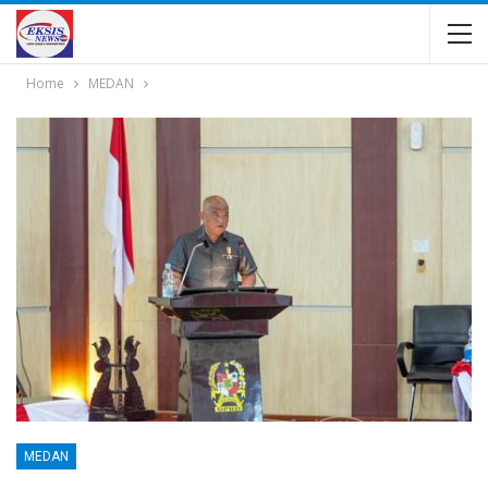
Home
MEDAN
MEDAN