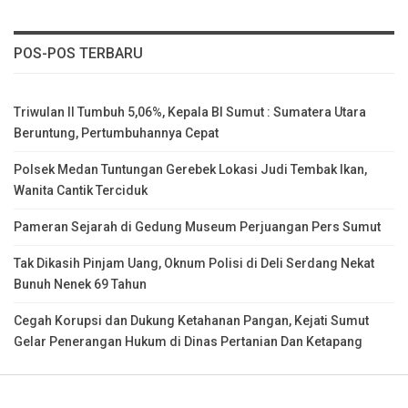
POS-POS TERBARU
Triwulan II Tumbuh 5,06%, Kepala BI Sumut : Sumatera Utara
Beruntung, Pertumbuhannya Cepat
Polsek Medan Tuntungan Gerebek Lokasi Judi Tembak Ikan,
Wanita Cantik Terciduk
Pameran Sejarah di Gedung Museum Perjuangan Pers Sumut
Tak Dikasih Pinjam Uang, Oknum Polisi di Deli Serdang Nekat
Bunuh Nenek 69 Tahun
Cegah Korupsi dan Dukung Ketahanan Pangan, Kejati Sumut
Gelar Penerangan Hukum di Dinas Pertanian Dan Ketapang