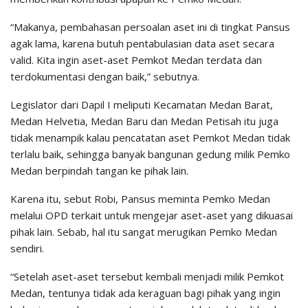
“Makanya, pembahasan persoalan aset ini di tingkat Pansus
agak lama, karena butuh pentabulasian data aset secara
valid. Kita ingin aset-aset Pemkot Medan terdata dan
terdokumentasi dengan baik,” sebutnya.
Legislator dari Dapil I meliputi Kecamatan Medan Barat,
Medan Helvetia, Medan Baru dan Medan Petisah itu juga
tidak menampik kalau pencatatan aset Pemkot Medan tidak
terlalu baik, sehingga banyak bangunan gedung milik Pemko
Medan berpindah tangan ke pihak lain.
Karena itu, sebut Robi, Pansus meminta Pemko Medan
melalui OPD terkait untuk mengejar aset-aset yang dikuasai
pihak lain. Sebab, hal itu sangat merugikan Pemko Medan
sendiri.
“Setelah aset-aset tersebut kembali menjadi milik Pemkot
Medan, tentunya tidak ada keraguan bagi pihak yang ingin