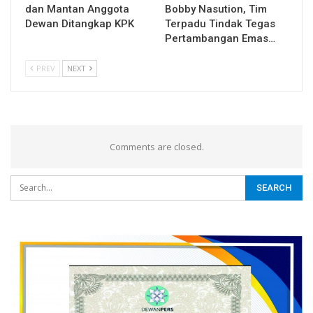
dan Mantan Anggota
Bobby Nasution, Tim
Dewan Ditangkap KPK
Terpadu Tindak Tegas
Pertambangan Emas…
PREV
NEXT
Comments are closed.