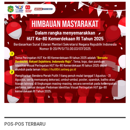
POS-POS TERBARU