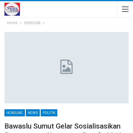
Home
HEADLINE
HEADLINE
NEWS
POLITIK
Bawaslu Sumut Gelar Sosialisasikan