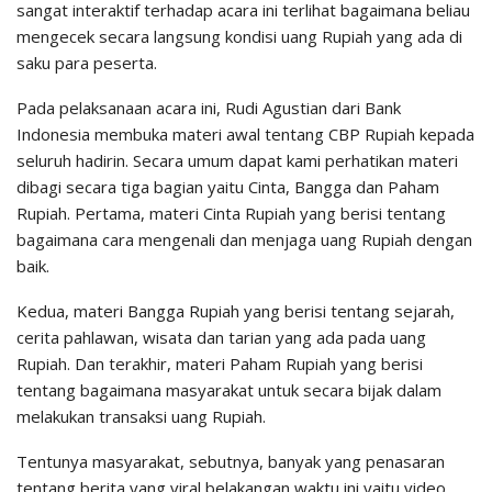
sangat interaktif terhadap acara ini terlihat bagaimana beliau
mengecek secara langsung kondisi uang Rupiah yang ada di
saku para peserta.
Pada pelaksanaan acara ini, Rudi Agustian dari Bank
Indonesia membuka materi awal tentang CBP Rupiah kepada
seluruh hadirin. Secara umum dapat kami perhatikan materi
dibagi secara tiga bagian yaitu Cinta, Bangga dan Paham
Rupiah. Pertama, materi Cinta Rupiah yang berisi tentang
bagaimana cara mengenali dan menjaga uang Rupiah dengan
baik.
Kedua, materi Bangga Rupiah yang berisi tentang sejarah,
cerita pahlawan, wisata dan tarian yang ada pada uang
Rupiah. Dan terakhir, materi Paham Rupiah yang berisi
tentang bagaimana masyarakat untuk secara bijak dalam
melakukan transaksi uang Rupiah.
Tentunya masyarakat, sebutnya, banyak yang penasaran
tentang berita yang viral belakangan waktu ini yaitu video