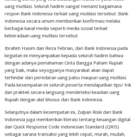
uang mutilasi. Seluruh hadirin sangat menanti bagaimana
respon Bank Indonesia terkait uang mutilasi tersebut. Bank
Indonesia secara umum memberikan konfirmasi melalui
berbagai kanal media seperti media sosial terkait
keberadaan uang mutilasi tersebut.
Ibrahim Hasim dan Reza Febrian, dari Bank Indonesia pada
kegiatan ini menyampaikan kepada seluruh hadirin bahwa
dengan adanya pemahaman Cinta Bangga Paham Rupiah
yang baik, maka seyogyanya masyarakat akan dapat
terhindar dari peredaran uang palsu maupun uang mutilasi.
Pada kesempatan ini seluruh peserta mendapatkan tips/ trik
dan praktek secara langsung mendeteksi keaslian uang
Rupiah dengan alat khusus dari Bank Indonesia.
Selanjutnya dalam kesempatan ini, Zulpan Riski dari Bank
Indonesia juga memberikan literasi tentang keuangan digital
dan Quick Response Code Indonesian Standard (QRIS)
sebagai sarana transaksi yang lebih cepat, murah, mudah,