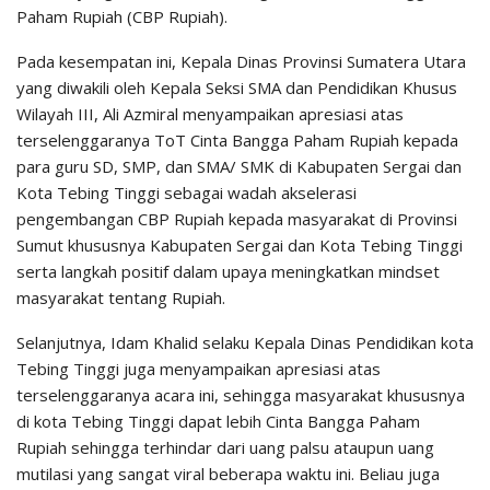
Paham Rupiah (CBP Rupiah).
Pada kesempatan ini, Kepala Dinas Provinsi Sumatera Utara
yang diwakili oleh Kepala Seksi SMA dan Pendidikan Khusus
Wilayah III, Ali Azmiral menyampaikan apresiasi atas
terselenggaranya ToT Cinta Bangga Paham Rupiah kepada
para guru SD, SMP, dan SMA/ SMK di Kabupaten Sergai dan
Kota Tebing Tinggi sebagai wadah akselerasi
pengembangan CBP Rupiah kepada masyarakat di Provinsi
Sumut khususnya Kabupaten Sergai dan Kota Tebing Tinggi
serta langkah positif dalam upaya meningkatkan mindset
masyarakat tentang Rupiah.
Selanjutnya, Idam Khalid selaku Kepala Dinas Pendidikan kota
Tebing Tinggi juga menyampaikan apresiasi atas
terselenggaranya acara ini, sehingga masyarakat khususnya
di kota Tebing Tinggi dapat lebih Cinta Bangga Paham
Rupiah sehingga terhindar dari uang palsu ataupun uang
mutilasi yang sangat viral beberapa waktu ini. Beliau juga