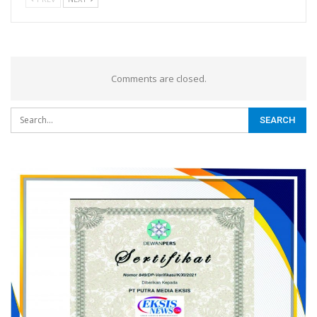
Comments are closed.