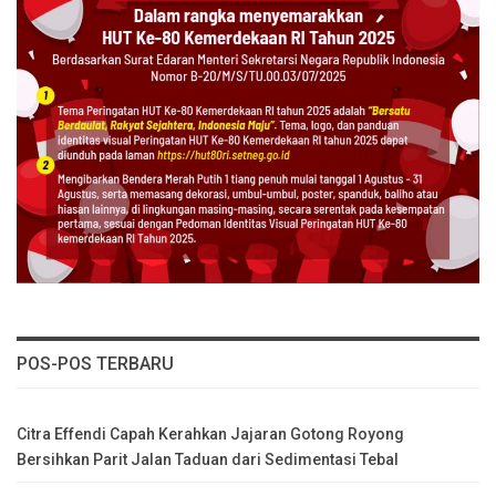
POS-POS TERBARU
Citra Effendi Capah Kerahkan Jajaran Gotong Royong
Bersihkan Parit Jalan Taduan dari Sedimentasi Tebal