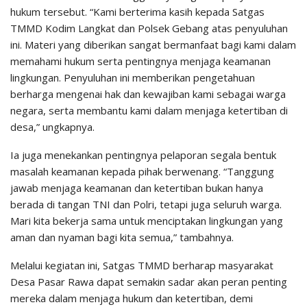
hukum tersebut. “Kami berterima kasih kepada Satgas
TMMD Kodim Langkat dan Polsek Gebang atas penyuluhan
ini. Materi yang diberikan sangat bermanfaat bagi kami dalam
memahami hukum serta pentingnya menjaga keamanan
lingkungan. Penyuluhan ini memberikan pengetahuan
berharga mengenai hak dan kewajiban kami sebagai warga
negara, serta membantu kami dalam menjaga ketertiban di
desa,” ungkapnya.
Ia juga menekankan pentingnya pelaporan segala bentuk
masalah keamanan kepada pihak berwenang. “Tanggung
jawab menjaga keamanan dan ketertiban bukan hanya
berada di tangan TNI dan Polri, tetapi juga seluruh warga.
Mari kita bekerja sama untuk menciptakan lingkungan yang
aman dan nyaman bagi kita semua,” tambahnya.
Melalui kegiatan ini, Satgas TMMD berharap masyarakat
Desa Pasar Rawa dapat semakin sadar akan peran penting
mereka dalam menjaga hukum dan ketertiban, demi