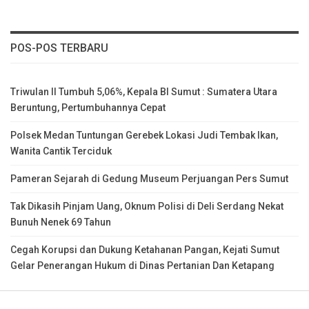
POS-POS TERBARU
Triwulan II Tumbuh 5,06%, Kepala BI Sumut : Sumatera Utara
Beruntung, Pertumbuhannya Cepat
Polsek Medan Tuntungan Gerebek Lokasi Judi Tembak Ikan,
Wanita Cantik Terciduk
Pameran Sejarah di Gedung Museum Perjuangan Pers Sumut
Tak Dikasih Pinjam Uang, Oknum Polisi di Deli Serdang Nekat
Bunuh Nenek 69 Tahun
Cegah Korupsi dan Dukung Ketahanan Pangan, Kejati Sumut
Gelar Penerangan Hukum di Dinas Pertanian Dan Ketapang