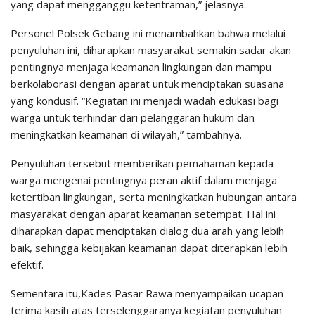
yang dapat mengganggu ketentraman,” jelasnya.
Personel Polsek Gebang ini menambahkan bahwa melalui
penyuluhan ini, diharapkan masyarakat semakin sadar akan
pentingnya menjaga keamanan lingkungan dan mampu
berkolaborasi dengan aparat untuk menciptakan suasana
yang kondusif. “Kegiatan ini menjadi wadah edukasi bagi
warga untuk terhindar dari pelanggaran hukum dan
meningkatkan keamanan di wilayah,” tambahnya.
Penyuluhan tersebut memberikan pemahaman kepada
warga mengenai pentingnya peran aktif dalam menjaga
ketertiban lingkungan, serta meningkatkan hubungan antara
masyarakat dengan aparat keamanan setempat. Hal ini
diharapkan dapat menciptakan dialog dua arah yang lebih
baik, sehingga kebijakan keamanan dapat diterapkan lebih
efektif.
Sementara itu,Kades Pasar Rawa menyampaikan ucapan
terima kasih atas terselenggaranya kegiatan penyuluhan