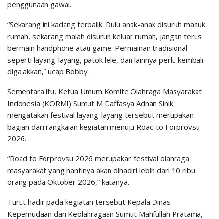
penggunaan gawai.
“Sekarang ini kadang terbalik. Dulu anak-anak disuruh masuk
rumah, sekarang malah disuruh keluar rumah, jangan terus
bermain handphone atau game. Permainan tradisional
seperti layang-layang, patok lele, dan lainnya perlu kembali
digalakkan,” ucap Bobby.
Sementara itu, Ketua Umum Komite Olahraga Masyarakat
Indonesia (KORMI) Sumut M Daffasya Adnan Sinik
mengatakan festival layang-layang tersebut merupakan
bagian dari rangkaian kegiatan menuju Road to Forprovsu
2026.
“Road to Forprovsu 2026 merupakan festival olahraga
masyarakat yang nantinya akan dihadiri lebih dari 10 ribu
orang pada Oktober 2026,” katanya.
Turut hadir pada kegiatan tersebut Kepala Dinas
Kepemudaan dan Keolahragaan Sumut Mahfullah Pratama,