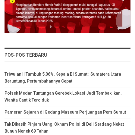
POS-POS TERBARU
Triwulan II Tumbuh 5,06%, Kepala BI Sumut : Sumatera Utara
Beruntung, Pertumbuhannya Cepat
Polsek Medan Tuntungan Gerebek Lokasi Judi Tembak Ikan,
Wanita Cantik Terciduk
Pameran Sejarah di Gedung Museum Perjuangan Pers Sumut
Tak Dikasih Pinjam Uang, Oknum Polisi di Deli Serdang Nekat
Bunuh Nenek 69 Tahun