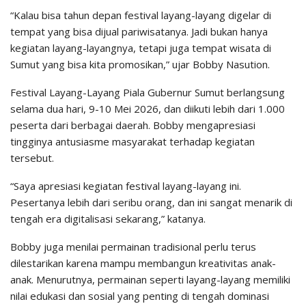
“Kalau bisa tahun depan festival layang-layang digelar di
tempat yang bisa dijual pariwisatanya. Jadi bukan hanya
kegiatan layang-layangnya, tetapi juga tempat wisata di
Sumut yang bisa kita promosikan,” ujar Bobby Nasution.
Festival Layang-Layang Piala Gubernur Sumut berlangsung
selama dua hari, 9-10 Mei 2026, dan diikuti lebih dari 1.000
peserta dari berbagai daerah. Bobby mengapresiasi
tingginya antusiasme masyarakat terhadap kegiatan
tersebut.
“Saya apresiasi kegiatan festival layang-layang ini.
Pesertanya lebih dari seribu orang, dan ini sangat menarik di
tengah era digitalisasi sekarang,” katanya.
Bobby juga menilai permainan tradisional perlu terus
dilestarikan karena mampu membangun kreativitas anak-
anak. Menurutnya, permainan seperti layang-layang memiliki
nilai edukasi dan sosial yang penting di tengah dominasi