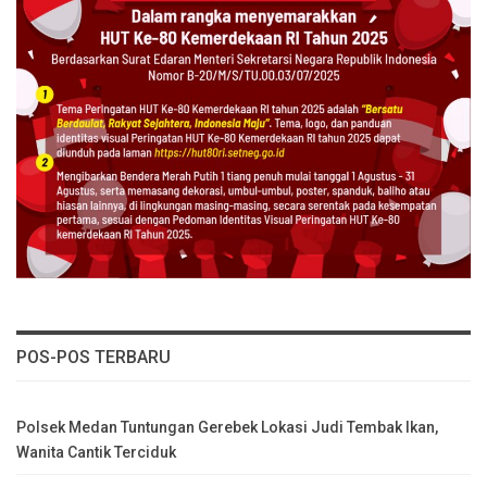
POS-POS TERBARU
Polsek Medan Tuntungan Gerebek Lokasi Judi Tembak Ikan,
Wanita Cantik Terciduk