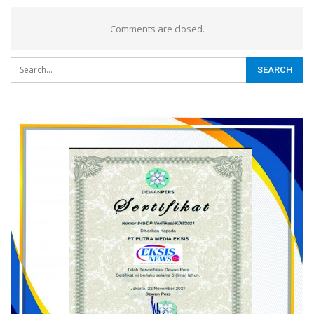
Comments are closed.