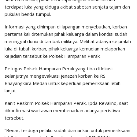
terdapat luka yang diduga akibat sabetan senjata tajam dan
pukulan benda tumpul.
Informasi yang dihimpun di lapangan menyebutkan, korban
pertama kali ditemukan pihak keluarga dalam kondisi sudah
meninggal dunia di tambak miliknya. Melihat adanya sejumlah
luka di tubuh korban, pihak keluarga kemudian melaporkan
kejadian tersebut ke Polsek Hamparan Perak.
Petugas Polsek Hamparan Perak yang tiba di lokasi
selanjutnya mengevakuasi jenazah korban ke RS
Bhayangkara Medan untuk keperluan pemeriksaan lebih
lanjut.
Kanit Reskrim Polsek Hamparan Perak, Ipda Revalino, saat
dikonfirmasi wartawan membenarkan adanya peristiwa
tersebut.
“Benar, terduga pelaku sudah diamankan untuk pemeriksaan