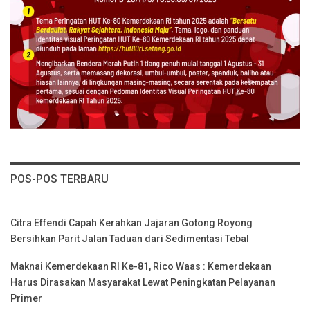
POS-POS TERBARU
Citra Effendi Capah Kerahkan Jajaran Gotong Royong
Bersihkan Parit Jalan Taduan dari Sedimentasi Tebal
Maknai Kemerdekaan RI Ke-81, Rico Waas : Kemerdekaan
Harus Dirasakan Masyarakat Lewat Peningkatan Pelayanan
Primer