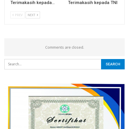
Terimakasih kepada…
Terimakasih kepada TNI
PREV
NEXT
Comments are closed.