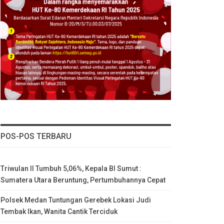
POS-POS TERBARU
Triwulan II Tumbuh 5,06%, Kepala BI Sumut :
Sumatera Utara Beruntung, Pertumbuhannya Cepat
Polsek Medan Tuntungan Gerebek Lokasi Judi
Tembak Ikan, Wanita Cantik Terciduk