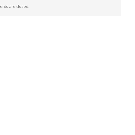
nts are closed.