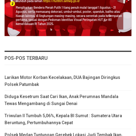
POS-POS TERBARU
Larikan Motor Korban Kecelakaan, DUA Bajingan Diringkus
Polsek Patumbak
Diduga Kesetrum Saat Cari Ikan, Anak Perumnas Mandala
Tewas Mengambang di Sungai Denai
Triwulan II Tumbuh 5,06%, Kepala BI Sumut : Sumatera Utara
Beruntung, Pertumbuhannya Cepat
Polsek Medan Tuntungan Gerebek Lokasi Judi Tembak Ikan,