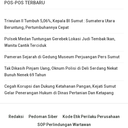
POS-POS TERBARU
Triwulan II Tumbuh 5,06%, Kepala BI Sumut : Sumatera Utara
Beruntung, Pertumbuhannya Cepat
Polsek Medan Tuntungan Gerebek Lokasi Judi Tembak Ikan,
Wanita Cantik Terciduk
Pameran Sejarah di Gedung Museum Perjuangan Pers Sumut
Tak Dikasih Pinjam Uang, Oknum Polisi di Deli Serdang Nekat
Bunuh Nenek 69 Tahun
Cegah Korupsi dan Dukung Ketahanan Pangan, Kejati Sumut
Gelar Penerangan Hukum di Dinas Pertanian Dan Ketapang
Redaksi
Pedoman Siber
Kode Etik Perilaku Perusahaan
SOP Perlindungan Wartawan