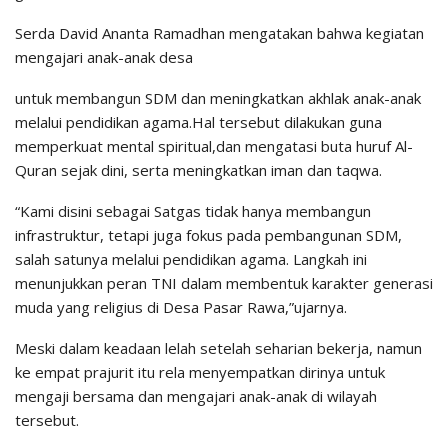
Serda David Ananta Ramadhan mengatakan bahwa kegiatan
mengajari anak-anak desa
untuk membangun SDM dan meningkatkan akhlak anak-anak
melalui pendidikan agama.Hal tersebut dilakukan guna
memperkuat mental spiritual,dan mengatasi buta huruf Al-
Quran sejak dini, serta meningkatkan iman dan taqwa.
“Kami disini sebagai Satgas tidak hanya membangun
infrastruktur, tetapi juga fokus pada pembangunan SDM,
salah satunya melalui pendidikan agama. Langkah ini
menunjukkan peran TNI dalam membentuk karakter generasi
muda yang religius di Desa Pasar Rawa,”ujarnya.
Meski dalam keadaan lelah setelah seharian bekerja, namun
ke empat prajurit itu rela menyempatkan dirinya untuk
mengaji bersama dan mengajari anak-anak di wilayah
tersebut.