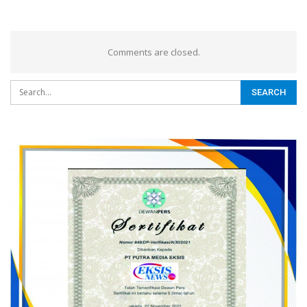
Comments are closed.