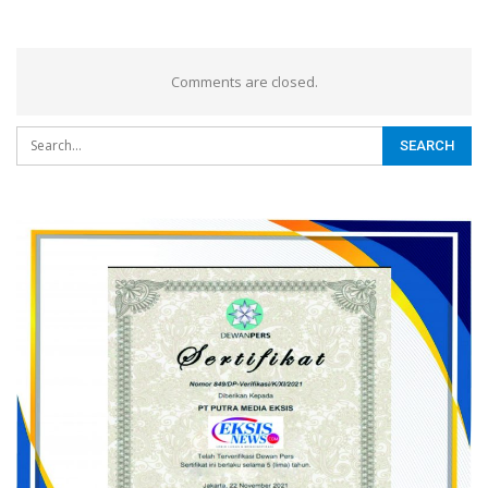
Comments are closed.