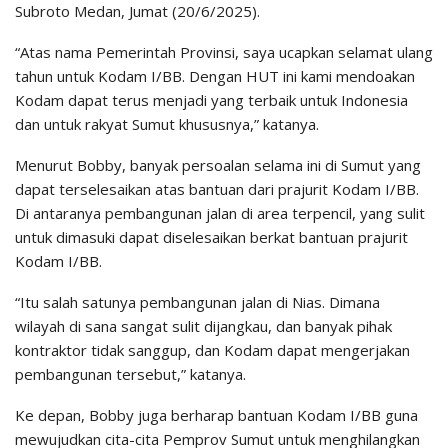
Subroto Medan, Jumat (20/6/2025).
“Atas nama Pemerintah Provinsi, saya ucapkan selamat ulang
tahun untuk Kodam I/BB. Dengan HUT ini kami mendoakan
Kodam dapat terus menjadi yang terbaik untuk Indonesia
dan untuk rakyat Sumut khususnya,” katanya.
Menurut Bobby, banyak persoalan selama ini di Sumut yang
dapat terselesaikan atas bantuan dari prajurit Kodam I/BB.
Di antaranya pembangunan jalan di area terpencil, yang sulit
untuk dimasuki dapat diselesaikan berkat bantuan prajurit
Kodam I/BB.
“Itu salah satunya pembangunan jalan di Nias. Dimana
wilayah di sana sangat sulit dijangkau, dan banyak pihak
kontraktor tidak sanggup, dan Kodam dapat mengerjakan
pembangunan tersebut,” katanya.
Ke depan, Bobby juga berharap bantuan Kodam I/BB guna
mewujudkan cita-cita Pemprov Sumut untuk menghilangkan