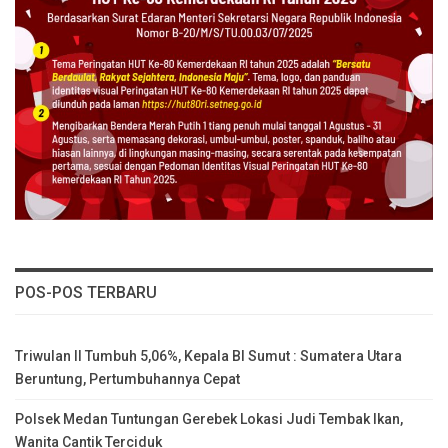
POS-POS TERBARU
Triwulan II Tumbuh 5,06%, Kepala BI Sumut : Sumatera Utara
Beruntung, Pertumbuhannya Cepat
Polsek Medan Tuntungan Gerebek Lokasi Judi Tembak Ikan,
Wanita Cantik Terciduk