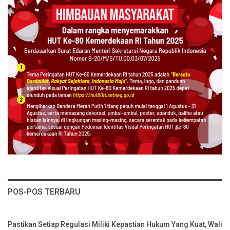
POS-POS TERBARU
Pastikan Setiap Regulasi Miliki Kepastian Hukum Yang Kuat, Wali