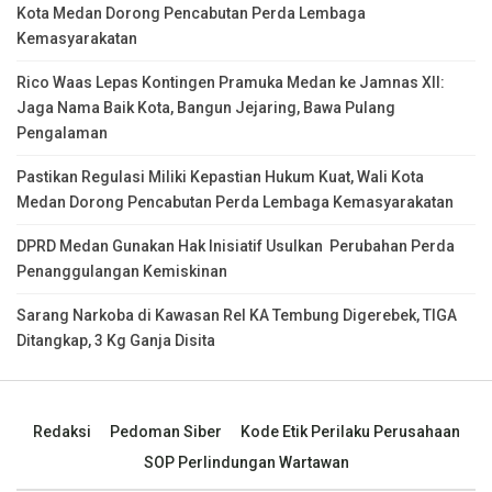
Kota Medan Dorong Pencabutan Perda Lembaga
Kemasyarakatan
Rico Waas Lepas Kontingen Pramuka Medan ke Jamnas XII:
Jaga Nama Baik Kota, Bangun Jejaring, Bawa Pulang
Pengalaman
Pastikan Regulasi Miliki Kepastian Hukum Kuat, Wali Kota
Medan Dorong Pencabutan Perda Lembaga Kemasyarakatan
DPRD Medan Gunakan Hak Inisiatif Usulkan Perubahan Perda
Penanggulangan Kemiskinan
Sarang Narkoba di Kawasan Rel KA Tembung Digerebek, TIGA
Ditangkap, 3 Kg Ganja Disita
Redaksi
Pedoman Siber
Kode Etik Perilaku Perusahaan
SOP Perlindungan Wartawan