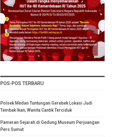
POS-POS TERBARU
Polsek Medan Tuntungan Gerebek Lokasi Judi
Tembak Ikan, Wanita Cantik Terciduk
Pameran Sejarah di Gedung Museum Perjuangan
Pers Sumut