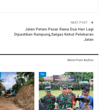
NEXT POST
Jalan Petani Pasar Rawa Dua Hari Lagi
Dipastikan Rampung,Satgas Kebut Pelebaran
Jalan
More From Author
TNI