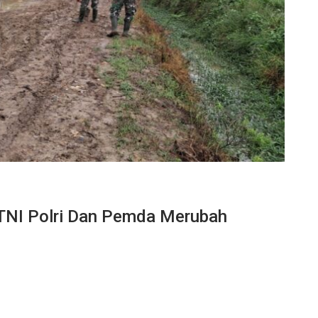
TNI Polri Dan Pemda Merubah