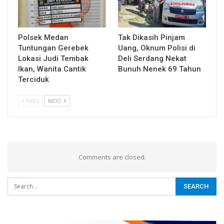
Polsek Medan
Tak Dikasih Pinjam
Tuntungan Gerebek
Uang, Oknum Polisi di
Lokasi Judi Tembak
Deli Serdang Nekat
Ikan, Wanita Cantik
Bunuh Nenek 69 Tahun
Terciduk
PREV
NEXT
Comments are closed.