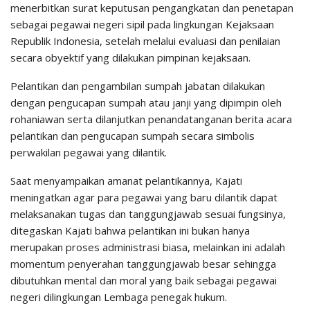
menerbitkan surat keputusan pengangkatan dan penetapan
sebagai pegawai negeri sipil pada lingkungan Kejaksaan
Republik Indonesia, setelah melalui evaluasi dan penilaian
secara obyektif yang dilakukan pimpinan kejaksaan.
Pelantikan dan pengambilan sumpah jabatan dilakukan
dengan pengucapan sumpah atau janji yang dipimpin oleh
rohaniawan serta dilanjutkan penandatanganan berita acara
pelantikan dan pengucapan sumpah secara simbolis
perwakilan pegawai yang dilantik.
Saat menyampaikan amanat pelantikannya, Kajati
meningatkan agar para pegawai yang baru dilantik dapat
melaksanakan tugas dan tanggungjawab sesuai fungsinya,
ditegaskan Kajati bahwa pelantikan ini bukan hanya
merupakan proses administrasi biasa, melainkan ini adalah
momentum penyerahan tanggungjawab besar sehingga
dibutuhkan mental dan moral yang baik sebagai pegawai
negeri dilingkungan Lembaga penegak hukum.