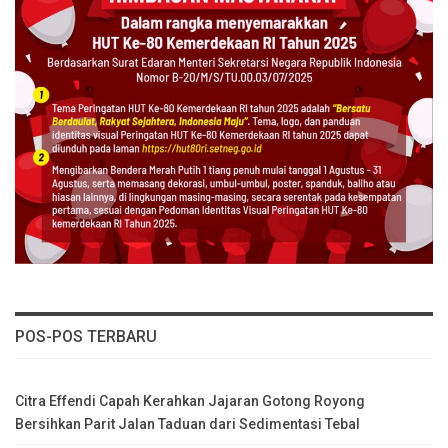
POS-POS TERBARU
Citra Effendi Capah Kerahkan Jajaran Gotong Royong
Bersihkan Parit Jalan Taduan dari Sedimentasi Tebal