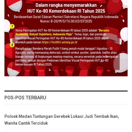
POS-POS TERBARU
Polsek Medan Tuntungan Gerebek Lokasi Judi Tembak Ikan,
Wanita Cantik Terciduk