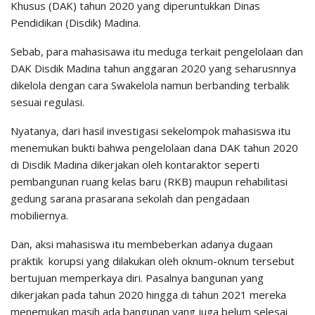
Khusus (DAK) tahun 2020 yang diperuntukkan Dinas
Pendidikan (Disdik) Madina.
Sebab, para mahasisawa itu meduga terkait pengelolaan dan
DAK Disdik Madina tahun anggaran 2020 yang seharusnnya
dikelola dengan cara Swakelola namun berbanding terbalik
sesuai regulasi.
Nyatanya, dari hasil investigasi sekelompok mahasiswa itu
menemukan bukti bahwa pengelolaan dana DAK tahun 2020
di Disdik Madina dikerjakan oleh kontaraktor seperti
pembangunan ruang kelas baru (RKB) maupun rehabilitasi
gedung sarana prasarana sekolah dan pengadaan
mobiliernya.
Dan, aksi mahasiswa itu membeberkan adanya dugaan
praktik korupsi yang dilakukan oleh oknum-oknum tersebut
bertujuan memperkaya diri. Pasalnya bangunan yang
dikerjakan pada tahun 2020 hingga di tahun 2021 mereka
menemukan masih ada bangunan yang juga belum selesai