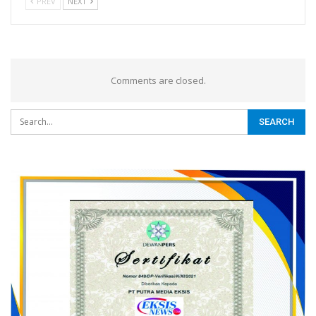
PREV
NEXT
Comments are closed.