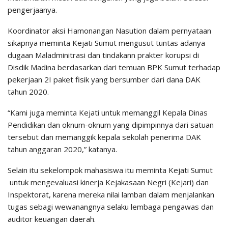
pengerjaanya.
Koordinator aksi Hamonangan Nasution dalam pernyataan
sikapnya meminta Kejati Sumut mengusut tuntas adanya
dugaan Maladminitrasi dan tindakann prakter korupsi di
Disdik Madina berdasarkan dari temuan BPK Sumut terhadap
pekerjaan 2I paket fisik yang bersumber dari dana DAK
tahun 2020.
“Kami juga meminta Kejati untuk memanggil Kepala Dinas
Pendidikan dan oknum-oknum yang dipimpinnya dari satuan
tersebut dan memanggik kepala sekolah penerima DAK
tahun anggaran 2020,” katanya.
Selain itu sekelompok mahasiswa itu meminta Kejati Sumut
untuk mengevaluasi kinerja Kejakasaan Negri (Kejari) dan
Inspektorat, karena mereka nilai lamban dalam menjalankan
tugas sebagi wewanangnya selaku lembaga pengawas dan
auditor keuangan daerah.