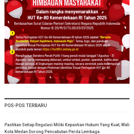
POS-POS TERBARU
Pastikan Setiap Regulasi Miliki Kepastian Hukum Yang Kuat, Wali
Kota Medan Dorong Pencabutan Perda Lembaga