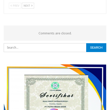
PREV
NEXT
Comments are closed.