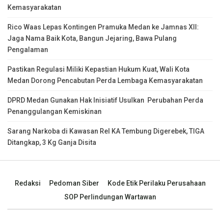
Kemasyarakatan
Rico Waas Lepas Kontingen Pramuka Medan ke Jamnas XII:
Jaga Nama Baik Kota, Bangun Jejaring, Bawa Pulang
Pengalaman
Pastikan Regulasi Miliki Kepastian Hukum Kuat, Wali Kota
Medan Dorong Pencabutan Perda Lembaga Kemasyarakatan
DPRD Medan Gunakan Hak Inisiatif Usulkan Perubahan Perda
Penanggulangan Kemiskinan
Sarang Narkoba di Kawasan Rel KA Tembung Digerebek, TIGA
Ditangkap, 3 Kg Ganja Disita
Redaksi
Pedoman Siber
Kode Etik Perilaku Perusahaan
SOP Perlindungan Wartawan