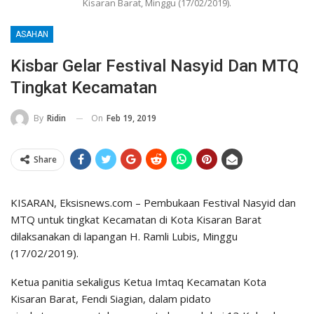
Kisaran Barat, Minggu (17/02/2019).
ASAHAN
Kisbar Gelar Festival Nasyid Dan MTQ
Tingkat Kecamatan
On
Feb 19, 2019
By
Ridin
Share
KISARAN, Eksisnews.com – Pembukaan Festival Nasyid dan
MTQ untuk tingkat Kecamatan di Kota Kisaran Barat
dilaksanakan di lapangan H. Ramli Lubis, Minggu
(17/02/2019).
Ketua panitia sekaligus Ketua Imtaq Kecamatan Kota
Kisaran Barat, Fendi Siagian, dalam pidato