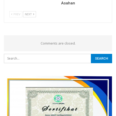
Asahan
PREV
NEXT
Comments are closed.