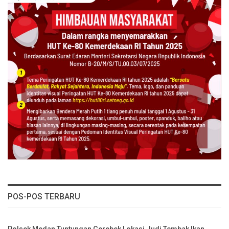
POS-POS TERBARU