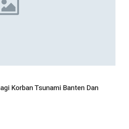
agi Korban Tsunami Banten Dan