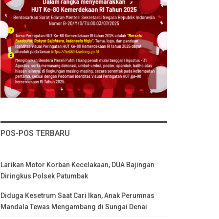
POS-POS TERBARU
Larikan Motor Korban Kecelakaan, DUA Bajingan
Diringkus Polsek Patumbak
Diduga Kesetrum Saat Cari Ikan, Anak Perumnas
Mandala Tewas Mengambang di Sungai Denai