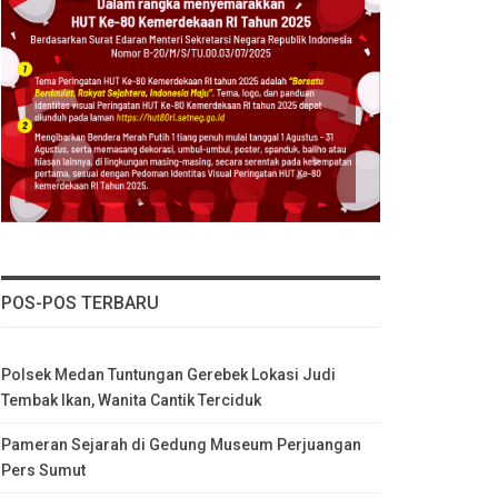
POS-POS TERBARU
Polsek Medan Tuntungan Gerebek Lokasi Judi
Tembak Ikan, Wanita Cantik Terciduk
Pameran Sejarah di Gedung Museum Perjuangan
Pers Sumut