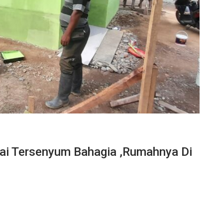
i Tersenyum Bahagia ,Rumahnya Di